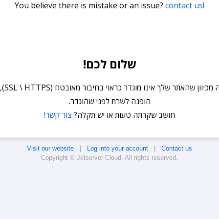
You believe there is mistake or an issue?
contact us!
שלום לכם!
או שהדומיי
הופנה לשרת לפני שהוגדר.
חושב שקרתה טעות או יש תקלה?
צור קשר!
Visit our website
|
Log into your account
|
Contact us
Copyright © Jetserver Cloud, All rights reserved.