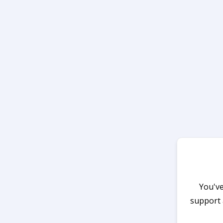
You've
support 