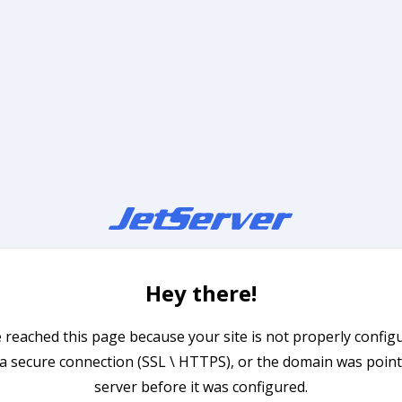
Hey there!
 reached this page because your site is not properly config
a secure connection (SSL \ HTTPS), or the domain was point
server before it was configured.